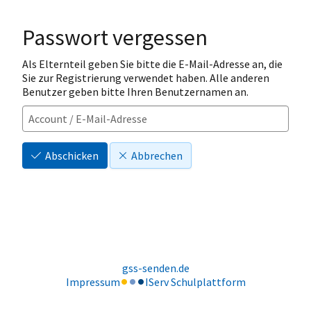
Passwort vergessen
Als Elternteil geben Sie bitte die E-Mail-Adresse an, die
Sie zur Registrierung verwendet haben. Alle anderen
Benutzer geben bitte Ihren Benutzernamen an.
Abschicken
Abbrechen
gss-senden.de
Impressum
IServ Schulplattform